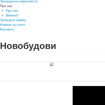
Закордонна нерухомість
Про нас
Про нас
Вакансії
Залишити заявку
Новини та статті
Контакти
Новобудови