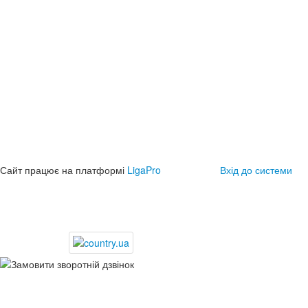
Сайт працює на платформі
LigaPro
Вхід до системи